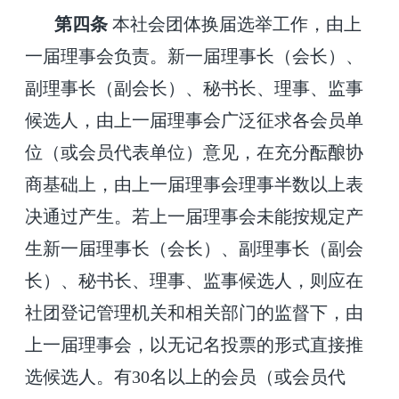
第四条
本社会团体换届选举工作，由上
一届理事会负责。新一届理事长（会长）、
副理事长（副会长）、秘书长、理事、监事
候选人，由上一届理事会广泛征求各会员单
位（或会员代表单位）意见，在充分酝酿协
商基础上，由上一届理事会理事半数以上表
决通过产生。若上一届理事会未能按规定产
生新一届理事长（会长）、副理事长（副会
长）、秘书长、理事、监事候选人，则应在
社团登记管理机关和相
关部门的监督下，由
上一届理事会，以无记名投票的形式直接推
选候选人。有
30名以上的会员（或会员代