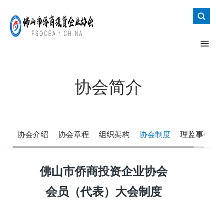
协会简介
协会介绍
协会章程
组织架构
协会制度
理监事会
佛山市侨商投资企业协会
会员（代表）大会
制度