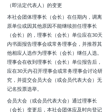
（即法定代表人）的变更
本社会团体理事长（会长）在任期内，调离
原单位或因其他原因
不能继续担任理事长
30
（会长）的，理事长（会长）单位应在
天
内书面报告理事会或常务理事会，并推荐其
他相应人选作为理事长（会长）继任人选。
理事会在收到理事长（会长）单位报告后，
30
应在
天内召开理事会或常务理事会讨论研
究，并提交会员大会（或会员代表大会）无
记名投票选举。
会员大会（或会员代表大会）通过理事长
（会长）变更后，本社会团体应及时向登记