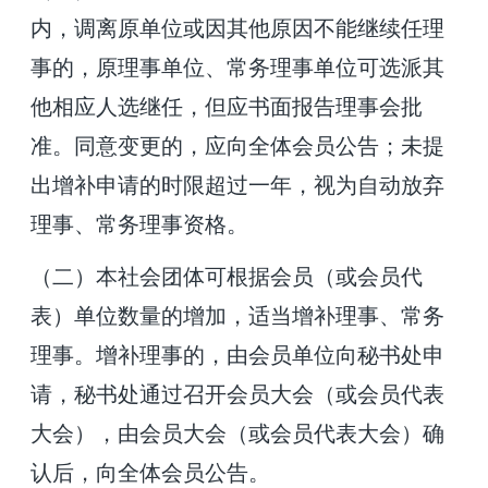
内，调离原单位或因其他原因不能继续任理
事的，原理事单位、常务理事单位可选派其
他相应人选继任，但应书面报告理事会批
准。同意变更的，应向全体会员公告；未提
出增补申请的时限超过一年，视为自动放弃
理事、常务理事资格。
（二）本社会团体可根据会员（或会员代
表）单位数量的增加，适当
增补理事、常务
理事。增补理事的，由会员单位向秘书处申
请，秘书处通过召开会员大会（或会员代表
大会），由会员大会（或会员代表
大会）确
认后，向全体会员公告。