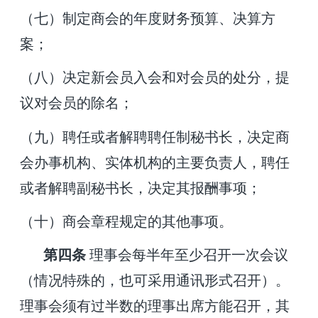
（七）制定商会的年度财务预算、决算方
案；
（八）决定新会员入会和对会员的处分，提
议对会员的除名；
（九）聘任或者解聘聘任制秘书长，决定商
会办事机构、实体机构的主要负责人，聘任
或者解聘副秘书长，决定其报酬事项；
（十）商会章程规定的其他事项。
第
四
条
理事会每半年至少召开一次会议
（情况特殊的，也可采用通讯形式召开）。
理事会须有过半数的理事出席方能召开，其