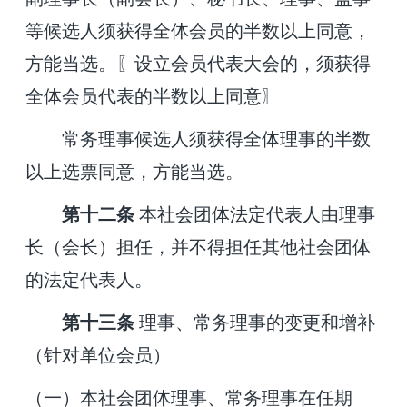
等候选人须获得全体会员的半数以上同意，
方能当选。〖设立会员代表大会的，须获得
全体会员代表的半数以上同意〗
常务理事候选人须获得全体理事的半数
以上选票同意，方能当选。
第十二条
本社会团体法定代表人由理事
长（会长）担任，并不得担任其他社会团体
的法定代表人。
第十三条
理事、常务理事的变更和增补
（针对单位会员）
（一）本社会团体理事、常务理事在任期