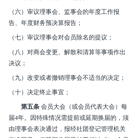
（六）审议理事会、监事会的年度工作报
告、年度财务预决算报告；
（七）审议理事会对会员除名的提议；
（八）对商会变更、解散和清算等事项作出
决议；
（九）改变或者撤销理事会不适当的决定；
（十）决定终止事宜；
第
五
条
会员大会（或会员代表大会）每
届
4
年。因特殊情况需提前或延期换届的，须
由理事会表决通过，报经社团登记管理机关