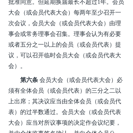
批准同意。但延期换届最长不超过
1
年。会员
大会（或会员代表大会）每两年至少召开一
次会议，会员大会（或会员代表大会）由理
事会或常务理事会召集。理事会认为有必要
或者五分之一以上的会员（或会员代表）提
议，可以召开临时会员大会（或会员代表大
会）。
第
六
条
会员大会（或会员代表大会）必
须有全体会员（或会员代表）的三分之二以
上出席；其决议应当由全体会员（或会员代
表）的过半数通过。会员大会（或会员代表
大会）应当对所议事项的决定作会议纪要，