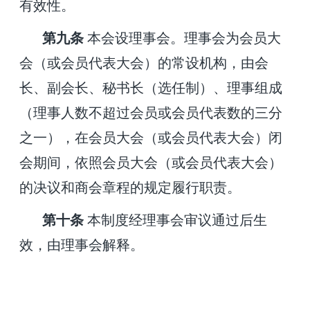
有效性。
第
九
条
本会设理事会。理事会为会员大
会（或会员代表大会）的常设机构，由会
长、副会长、秘书长（选任制）、理事组成
（理事人数不超过会员或会员代表数的三分
之一），在会员大会（或会员代表大会）闭
会期间，依照会员大会（或会员代表大会）
的决议和商会章程的规定履行职责。
第十条
本制度经理事会审议通过后生
效，由理事会解释。