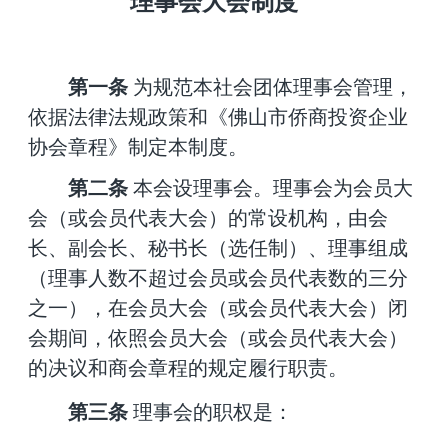
理事会大会
制度
第一条
为规范本社会团体理事会管理，
依据法律法规政策和《佛山市
侨商投资企业
协会
章程》制定本制度。
第二条
本会设理事会。理事会为会员大
会（或会员代表大会）的常设机构，由会
长、副会长、秘书长（选任制）、理事组成
（理事人数不超过会员或会员代表数的三分
之一），在会员大会（或会员代表大会）闭
会期间，依照会员大会（或会员代表大会）
的决议和商会章程的规定履行职责。
第
三
条
理事会的职权是：