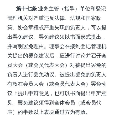
第十七条
业务主管（指导）单位和登记
管理机关对严重违反法律、法规和国家政
策、协会章程或严重失职的负责人，可以提
出罢免建议。罢免建议须以书面形式提出，
并写明罢免理由。理事会在接到登记管理机
关提出的罢免建议后，应进行讨论并召开会
员大会（或会员代表大会）对被提出罢免的
负责人进行罢免动议。被提出罢免的负
责人
有权在会员大会（或会员代表大会）罢免动
议上提出申辩意见，也可以书面提出申辩意
见。罢免建议须得到全体会员（或会员代
表）的半数以上表决通过方为有效。