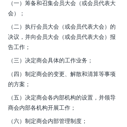
（一）筹备和召集会员大会（或会员代表大
会）；
（二）执行会员大会（或会员代表大会）的
决议，并向会员大会（或会员代表大会）报
告工作；
（三）决定商会具体的工作业务；
（四）制定商会的变更、解散和清算等事项
的方案；
（五）决定商会各内部机构的设置，并领导
商会内部各机构开展工作；
（六）制定商会内部管理制度；