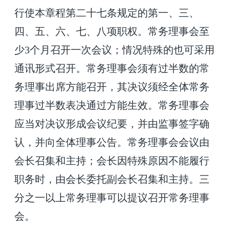
行使本章程第二十七条规定的第一、三、
四、五、六、七、八项职权。常务理事会至
少
3
个月召开一次会议；情况特殊的也可采用
通讯形式召开。常务理事会须有过半数的常
务理事出席方能召开，其决议须经全体常务
理事过半数表决通过方能生效。常务理事会
应当对决议形成会议纪要，并由监事签字确
认，并向全体理事公告。常务理事会会议由
会长召集和主持；会长因特殊原因不能履行
职务时，由会长委托副会长召集和主持。三
分之一以上常务理事可以提议召开常务理事
会。