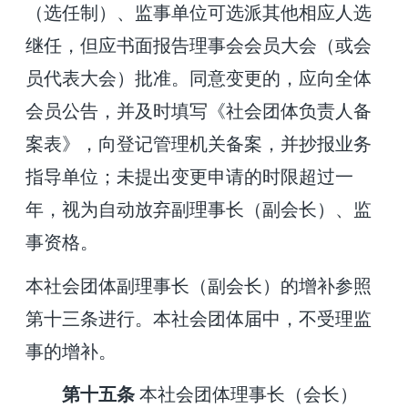
（选任制）、监事单位可选派其他相应人选
继任，但应书面报告理事会会员大会（或会
员代表大会）批准。同意变更的，应向全体
会员公告，并及时填写《社会团体负责人备
案表》，向登记管理机关备案，并抄报业务
指导单位；未提出变更申请的时限超过一
年，视为自动放弃副理事长（副会长）、监
事资格。
本社会团体副理事长（副会长）的增补参照
第十三条进行。本社会团体届中，不受理监
事的增补。
第十五条
本社会团体理事长（会长）