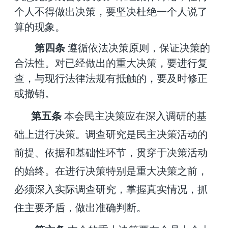
个人不得做出决策，要坚决杜绝一个人说了
算的现象。
第四条
遵循依法决策原则，保证决策的
合法性。对已经做出的重大决策，要进行复
查，与现行法律法规有抵触的，要及时修正
或撤销。
第五条
本会民主决策应在深入调研的基
础上进行决策。调查研究是民主决策活动的
前提、依据和基础性环节，贯穿于决策活动
的始终。在进行决策特别是重大决策之前，
必须深入实际调查研究，掌握真实情况，抓
住主要矛盾，做出准确判断。