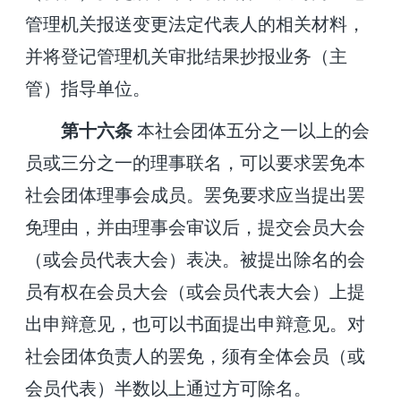
管理机关报送变更法定代表人的相关材料，
并将登记管理机关审批结果抄报业务（主
管）指导单位。
第十六条
本社会团体五分之一以上的会
员或三分之一的理事联名，可以要求罢免本
社会团体理事会成员。罢免要求应当提出罢
免理由，并由理事会审议后，提交会员大会
（或会员代表大会）表决。被提出除名的会
员有权在会员大会（或会员代表大会）上提
出申辩意见，也可以书面提出申辩意见。对
社会团体负责人的罢免，须有全体会员（或
会员代表）半数以上通过方可除名。