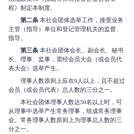
程》制定本制度。
第二条
本社会团体选举工作，接受业务
主管（指导）单位和登记管理机关的监督、
指导。
第三条
本社会团体会长、副会长、秘书
长、理事、监事，需经会员大会（或会员代
表大会）选举产生。
理事人数原则上应在
9人以上，且不超过
会员（或会员代表）总人数的三分之一。
本社会团体理事人数达
50名以上时，可
从理事中选举产生常务理事，组成常务理事
会。常务理事人数原则上为理事总人数的三
分之一。