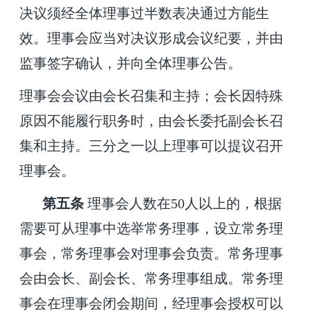
决议须经全体理事过半数表决通过方能生
效。理事会应当对决议形成会议纪要，并由
监事签字确认，并向全体理事公告。
理事会会议由会长召集和主持；会长因特殊
原因不能履行职务时，由会长委托副会长召
集和主持。三分之一以上理事可以提议召开
理事会。
第
五
条
理事会人数在
50
人以上的，根据
需要可从理事中选举常务理事，设立常务理
事会，常务理事会对理事会负责。常务理事
会由会长、副会长、常务理事组成。常务理
事会在理事会闭会期间，经理事会授权可以