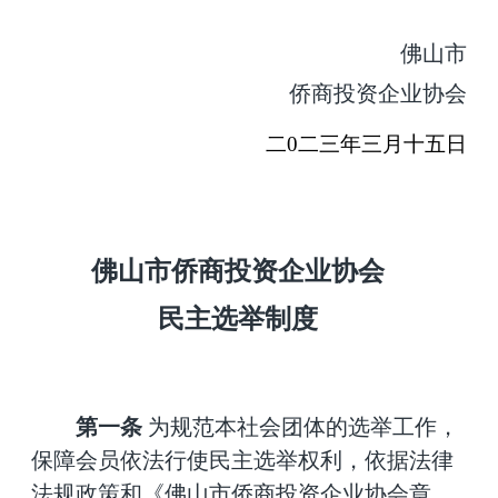
佛山市
侨商投资企业协会
二
0
二
三
年
三
月
十五
日
佛山市
侨商投资企业协会
民主选举制度
第一条
为规范本社会团体的选举工作，
保障会员依法行使民主选举权利，依据法律
法规政策和《佛山市侨商投资企业协会章