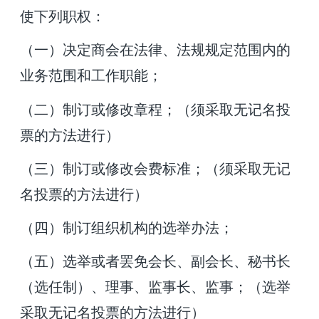
使下列职权：
（一）决定商会在法律、法规规定范围内的
业务范围和工作职能；
（二）制订或修改章程；（须采取无记名投
票的方法进行）
（三）制订或修改会费标准；（须采取无记
名投票的方法进行）
（四）制订组织机构的选举办法；
（五）选举或者罢免会长、副会长、秘书长
（选任制）、理事、监事长、监事；（选举
采取无记名投票的方法进行）