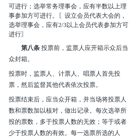
可进行；选举常务理事会，应有半数以上理
事参加方可进行。〖设立会员代表大会的，
选举理事会，应有2/3以上会员代表参加方可
进行〗
第八条
投票前，监票人应开箱示众后当
众封箱。
投票时，监票人、计票人、唱票人首先投
票，然后监督其他代表依次投票。
投票结束后，应当众开箱，并当场将投票人
数和票数加以核对，做出记录。每次选举所
投的票数，多于投票人数的无效；等于或者
少
于投票人数的有效。每一选票所选的人