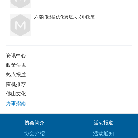
六部门出招优化跨境人民币政策
资讯中心
政策法规
热点报道
商机推荐
佛山文化
办事指南
协会简介
活动报道
协会介绍
活动通知