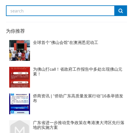
为你推荐
全球首个“佛山会馆”在澳洲悉尼动工
为佛山打call！省政府工作报告中多处出现佛山元
素！
侨商资讯 | “侨助广东高质量发展行动”16条举措发
布
广东省进一步推动竞争政策在粤港澳大湾区先行落
地的实施方案