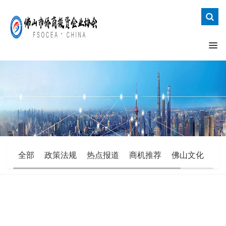
全部
政策法规
热点报道
商机推荐
佛山文化
办