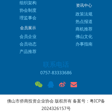
组织架构
资讯中心
协会制度
政策法规
理监事会
热点报道
会员展示
商机推荐
会员企业
佛山文化
会员动态
办事指南
产品推荐
联系电话
0757-83333686
佛山市侨商投资企业协会 版权所有 备案号：
粤ICP备
2024326157号