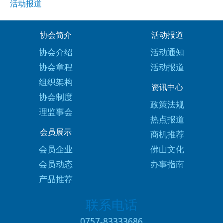
活动报道
协会简介
活动报道
协会介绍
活动通知
协会章程
活动报道
组织架构
资讯中心
协会制度
政策法规
理监事会
热点报道
会员展示
商机推荐
会员企业
佛山文化
会员动态
办事指南
产品推荐
联系电话
0757-83333686