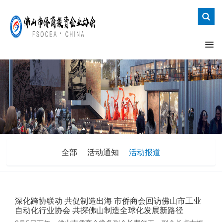
全部
活动通知
活动报道
深化跨协联动 共促制造出海 市侨商会回访佛山市工业
自动化行业协会 共探佛山制造全球化发展新路径