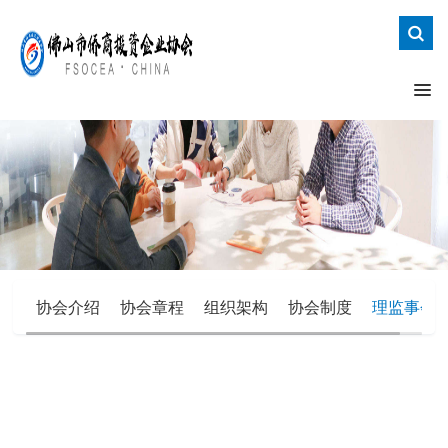
协会介绍
协会章程
组织架构
协会制度
理监事会