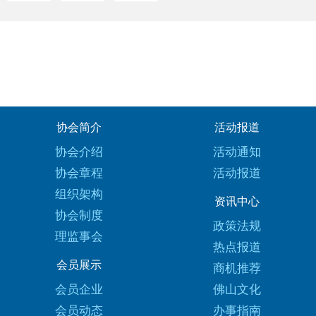
协会简介
活动报道
协会介绍
活动通知
协会章程
活动报道
组织架构
资讯中心
协会制度
政策法规
理监事会
热点报道
会员展示
商机推荐
会员企业
佛山文化
会员动态
办事指南