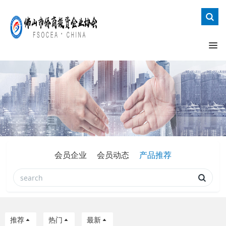
会员企业
会员动态
产品推荐
推荐
热门
最新