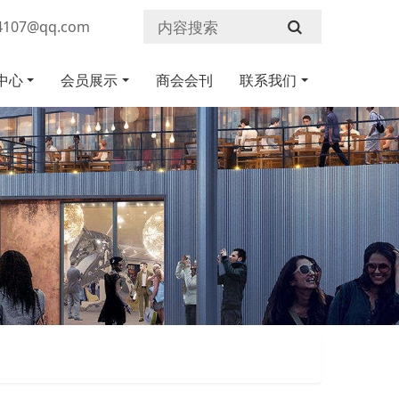
107@qq.com
中心
会员展示
商会会刊
联系我们