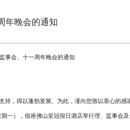
周年晚会的通知
监事会、十一周年晚会的通知
支持，得以蓬勃发展。为此，谨向您致以衷心的感
星期一），假座佛山皇冠假日酒店举行理、监事会及