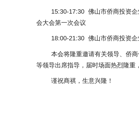
15:30-17:30 佛山市侨商投
会大会第一次会议
18:00-21:30 佛山市侨商投
本会将隆重邀请有关领导、侨商侨
等领导出席指导，届时场面热烈隆重
谨祝商祺，生意兴隆！