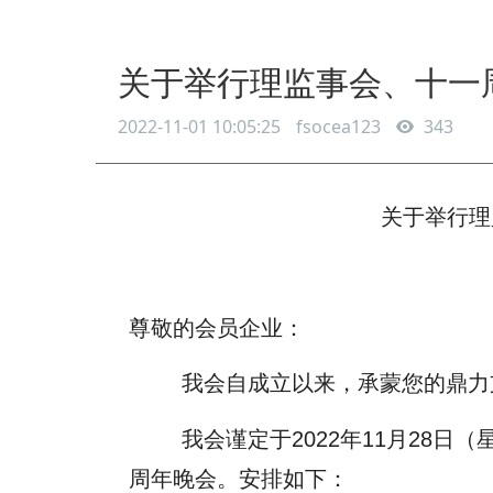
关于举行理监事会、十一
2022-11-01 10:05:25
fsocea123
343
关于举行理
尊敬的会员企业：
我会自成立以来，承蒙您的鼎力
我会谨定于2022年11月28日（
周年晚会。安排如下：