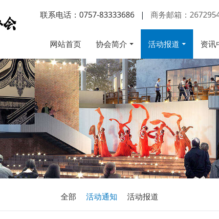
联系电话：0757-83333686
|
商务邮箱：2672954
网站首页
协会简介
活动报道
资讯
全部
活动通知
活动报道