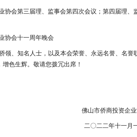
资企业协会第三届理、监事会第四次会议；第四届理、
资企业协会十一周年晚会
领、知名人士，以及本会荣誉、永远名誉、名誉
，增色生辉。敬请您拨冗出席！
佛山市侨商投资企业
二〇二二年十一月