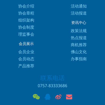
协会介绍
活动通知
协会章程
活动报道
组织架构
资讯中心
协会制度
政策法规
理监事会
热点报道
会员展示
商机推荐
会员企业
佛山文化
会员动态
办事指南
产品推荐
联系电话
0757-83333686