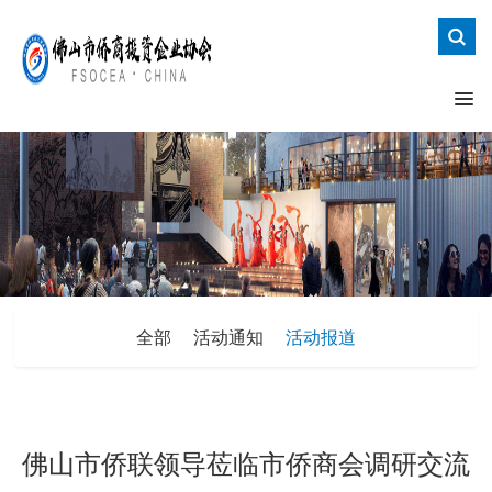
全部
活动通知
活动报道
佛山市侨联领导莅临市侨商会调研交流