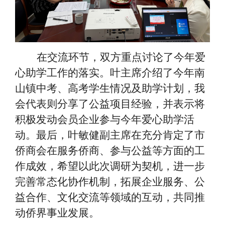
在交流环节，双方重点讨论了今年爱
心助学工作的落实。叶主席介绍了今年南
山镇中考、高考学生情况及助学计划，我
会代表则分享了公益项目经验，并表示将
积极发动会员企业参与今年爱心助学活
动。最后，叶敏健副主席在充分肯定了市
侨商会在服务侨商、参与公益等方面的工
作成效，希望以此次调研为契机，进一步
完善常态化协作机制，拓展企业服务、公
益合作、文化交流等领域的互动，共同推
动侨界事业发展。