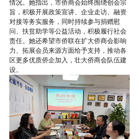
情况。她指出，市侨商会始终围绕创会宗
旨，积极开展政策宣讲、企业走访、融资
对接等务实服务，同时持续参与捐赠慰
问、扶贫助学等公益活动，积极履行社会
责任。她还希望市侨联在扩大侨商会影响
力、拓展会员来源方面给予支持，推动各
区更多优质侨企加入，壮大侨商会队伍建
设。