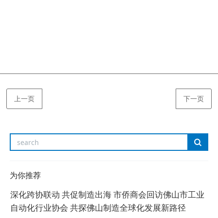
上一页
下一页
为你推荐
深化跨协联动 共促制造出海 市侨商会回访佛山市工业
自动化行业协会 共探佛山制造全球化发展新路径