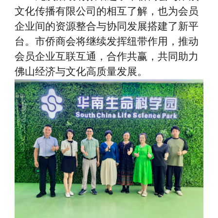
文化传播有限公司的相互了解，也为会员
企业间的资源整合与协同发展搭建了新平
台。市侨商会将继续发挥纽带作用，推动
会员企业互联互通，合作共赢，共同助力
佛山经济与文化高质量发展。