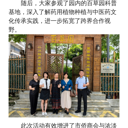
随后，大家参观了园内的百草园科普
基地，深入了解药用植物种植与中医药文
化传承实践，进一步拓宽了跨界合作视
野。
此次活动有效增进了市侨商会与浓淡