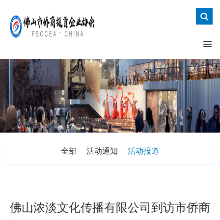
全部
活动通知
活动报道
佛山浓淡文化传播有限公司到访市侨商