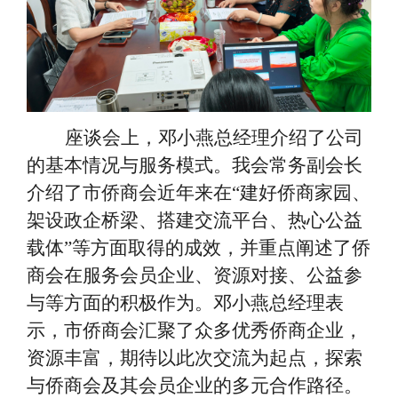
座谈会上，邓小燕总经理介绍了公司
的基本情况与服务模式。我会常务副会长
介绍了市侨商会近年来在
“建好侨商家园、
架设政企桥梁、搭建交流平台、热心公益
载体”等方面取得的成效，并重点阐述了侨
商会在服务会员企业、资源对接、公益参
与等方面的积极作为。邓小燕总经理表
示，市侨商会汇聚了众多优秀侨商企业，
资源丰富，期待以此次交流为起点，探索
与侨商会及其会员企业的多元合作路径。