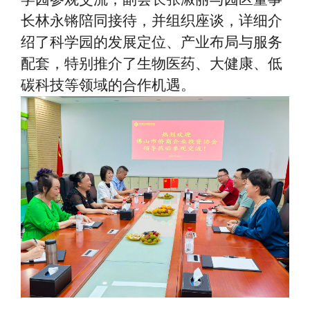
长林永锵陪同接待，并组织座谈，详细介
绍了科学园的发展定位、产业布局与服务
配套，特别推介了生物医药、大健康、低
碳科技等领域的合作机遇。