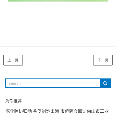
上一页
下一页
为你推荐
深化跨协联动 共促制造出海 市侨商会回访佛山市工业