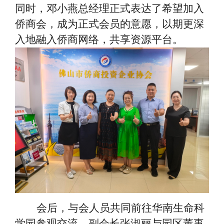
同时，邓小燕总经理正式表达了希望加入
侨商会，成为正式会员的意愿，以期更深
入地融入侨商网络，共享资源平台。
会后，与会人员共同前往华南生命科
学园参观交流，副会长张淑丽与园区董事