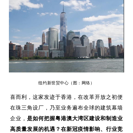
纽约新世贸中心
（图：网络）
喜而利，这家发迹于香港，在改革开放之初便
在珠三角设厂，乃至业务遍布全球的建筑幕墙
企业，
是如何把握粤港澳大湾区建设和制造业
高质量发展的机遇？在新冠疫情影响、行业竞