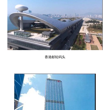
香港邮轮码头