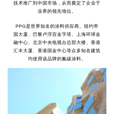
技术推广到中国市场，从而奠定了企业于
业界的领先地位。
PPG是世界知名的涂料供应商。纽约帝
国大厦、巴黎卢浮宫金字塔、上海环球金
融中心、北京中央电视台总部大楼、香港
汇丰大厦、香港国金中心等众多知名建筑
均使用该品牌的氟碳涂料。