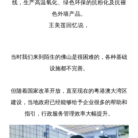
线，生产高温氧化、绿色环保的抗粉化及抗褪
色外墙产品。
王美莲回忆说，
当时我们来到陌生的佛山是很困难的，各种基础
设施都不完善。
但随着国家改革开放，直至现在的粤港澳大湾区
建设，当地政府已经能够给予企业很多的帮助和
指引，行政服务管理效率大幅提升。