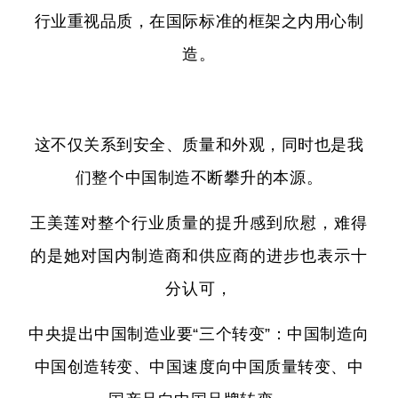
行业重视品质，在国际标准的框架之内用心制
造。
这不仅关系到安全、质量和外观，同时也是我
们整个中国制造不断攀升的本源。
王美莲对整个行业质量的提升感到欣慰，难得
的是她对国内制造商和供应商的进步也表示十
分认可，
中央提出中国制造业要“三个转变”：中国制造向
中国创造转变、中国速度向中国质量转变、中