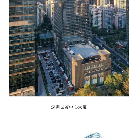
深圳世贸中心大厦