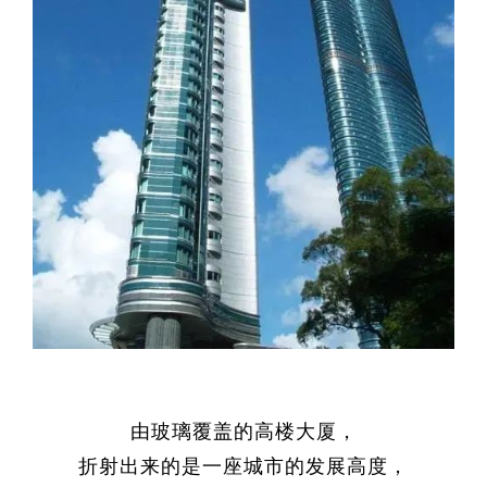
由玻璃覆盖的高楼大厦，
折射出来的是一座城市的发展高度，