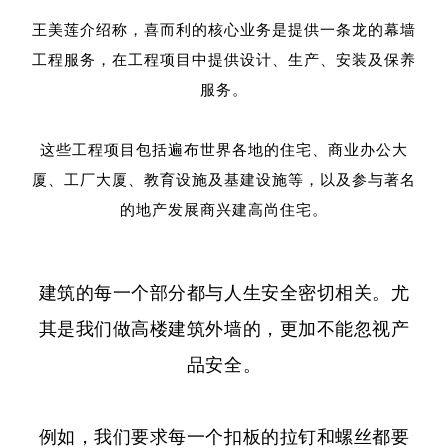
王美莲介绍称，喜而利的核心业务是提供一条龙的幕墙
工程服务，在工程项目中提供设计、生产、安装及保养
服务。
这些工程项目包括遍布世界各地的住宅、商业办公大
厦、工厂大厦、教育设施及基建设施等，以及参与著名
的地产发展商兴建高尚住宅。
建筑的每一个部分都与人生安全密切相关。尤
其是我们做高楼建筑外墙的，更加不能忽视产
品安全。
例如，我们要求每一个扣板的拉钉和螺丝都要