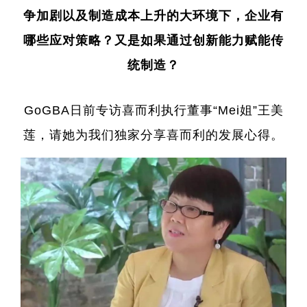
争加剧以及制造成本上升的大环境下，企业有
哪些应对策略？又是如果通过创新能力赋能传
统制造？
GoGBA日前专访喜而利执行董事“Mei姐”王美
莲，请她为我们独家分享喜而利的发展心得。