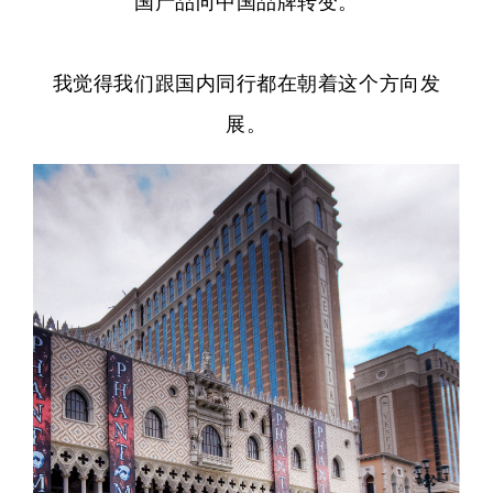
国产品向中国品牌转变。
我觉得我们跟国内同行都在朝着这个方向发
展。