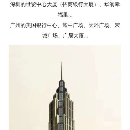
深圳的世贸中心大厦（招商银行大厦）、华润幸
福里...
广州的美国银行中心、耀中广场、天环广场、宏
城广场、广晟大厦...