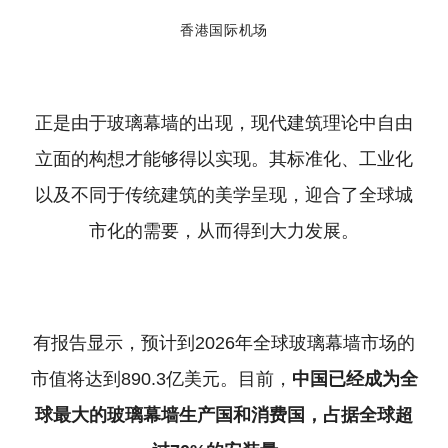
香港国际机场
正是由于玻璃幕墙的出现，现代建筑理论中自由
立面的构想才能够得以实现。其标准化、工业化
以及不同于传统建筑的美学呈现，迎合了全球城
市化的需要，从而得到大力发展。
有报告显示，预计到2026年全球玻璃幕墙市场的
市值将达到890.3亿美元。目前，
中国已经成为全
球最大的玻璃幕墙生产国和消费国，占据全球超