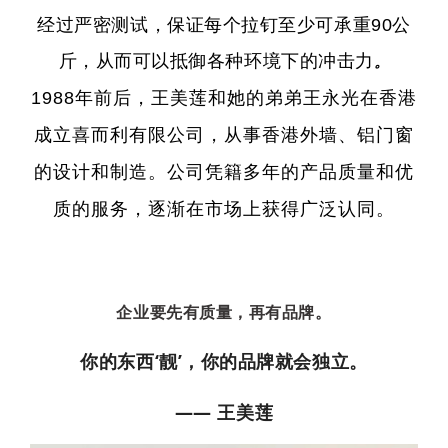
经过严密测试，保证每个拉钉至少可承重90公
斤，从而可以抵御各种环境下的冲击力
。
1988年前后，王美莲和她的弟弟王永光在香港
成立喜而利有限公司，从事香港外墙、铝门窗
的设计和制造。公司凭籍多年的产品质量和优
质的服务，逐渐在市场上获得广泛认同。
企业要先有质量，再有品牌。
你的东西‘靓’，你的品牌就会独立。
—— 王美莲