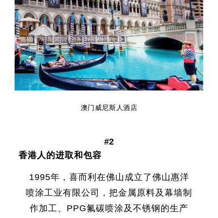
澳门威尼斯人酒店
#2
香港人的进取和包容
1995年，喜而利在佛山成立了佛山惠洋
喷涂工业有限公司，把金属原料及幕墙制
作加工、PPG氟碳喷涂及不锈钢的生产