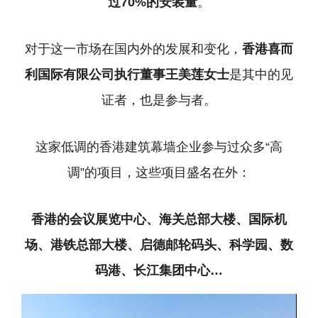
过70%的安装量
。
对于这一市场在国内外的发展和变化，
香港喜而
利国际有限公司执行董事王美莲女士
是其中的见
证者，也是参与者。
这家低调的香港建筑幕墙企业参与过众多“高
调”的项目，这些项目盛名在外：
香港的会议展览中心、海关总部大楼、国际机
场、港铁总部大楼、启德邮轮码头、科学园、数
码港、长江集团中心…