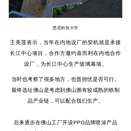
悉尼科技大学
王美莲表示，当年在内地设厂的契机就是承接
长江中心项目，合作方邀约喜而利在内地合作
设厂，为长江中心生产玻璃幕墙。
当时也考察了很多地方，也曾担忧是否可行。
最终选址佛山是考虑到佛山拥有较成熟的铁制
品产业链，可以配合我们生产。
后来逐步在佛山工厂开设PPG品牌喷涂产品