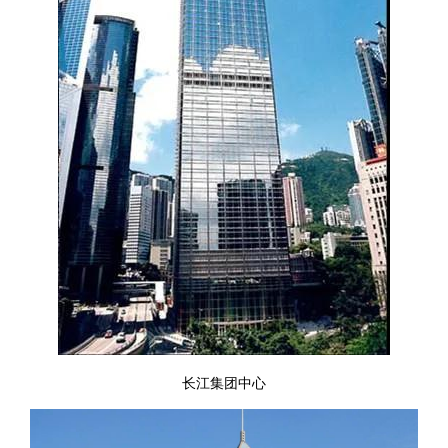
长江集团中心