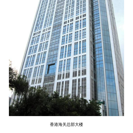
香港海关总部大楼