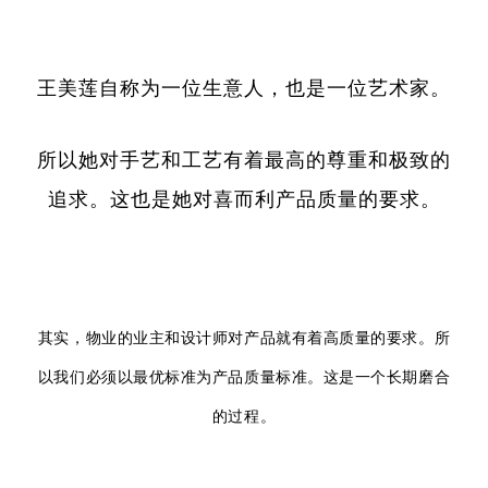
王美莲自称为一位生意人，也是一位艺术家。
所以她对手艺和工艺有着最高的尊重和极致的
追求。这也是她对喜而利产品质量的要求。
其实，物业的业主和设计师对产品就有着高质量的要求。所
以我们必须以最优标准为产品质量标准。这是一个长期磨合
的过程。