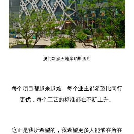
澳门新濠天地摩珀斯酒店
每个项目都越来越难，每个业主都希望比同行
更优，每个工艺的标准都在不断上升。
这正是我所希望的，我希望更多人能够在所在