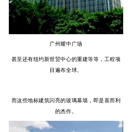
广州耀中广场
甚至还有纽约新世贸中心的重建等等，工程项
目遍布全球。
而这些地标建筑闪亮的玻璃幕墙，即是喜而利
的杰作。