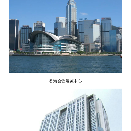
香港会议展览中心