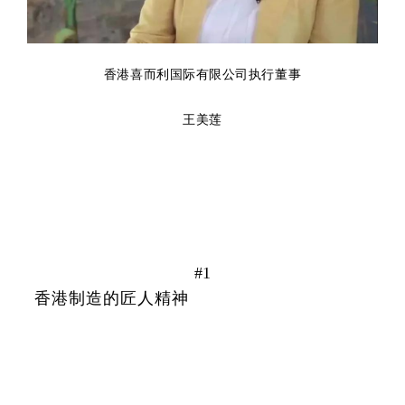
香港喜而利国际有限公司执行董事
王美莲
#1
香港制造的匠人精神