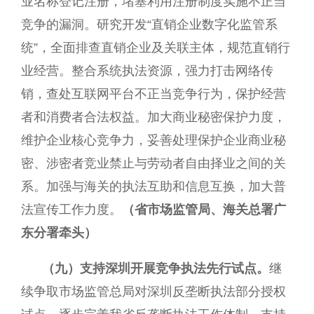
业名称登记注册，堵塞利用注册制度实施不正当
竞争的漏洞。研究开发“直销企业数字化监管系
统”，全面排查直销企业及关联主体，规范直销行
业经营。整合系统执法资源，强力打击网络传
销，查处互联网平台不正当竞争行为，保护经营
者和消费者合法权益。加大商业秘密保护力度，
维护企业核心竞争力，妥善处理保护企业商业秘
密、涉密者竞业禁止与劳动者自由择业之间的关
系。加强与海关的执法互助和信息互换，加大普
法宣传工作力度。
（省市场监管局、海关总署广
东分署牵头）
（九）支持深圳开展竞争执法先行试点。
继
续争取市场监管总局对深圳反垄断执法部分授权