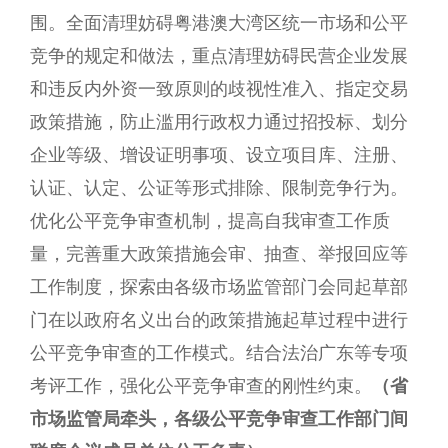
围。全面清理妨碍粤港澳大湾区统一市场和公平
竞争的规定和做法，重点清理妨碍民营企业发展
和违反内外资一致原则的歧视性准入、指定交易
政策措施，防止滥用行政权力通过招投标、划分
企业等级、增设证明事项、设立项目库、注册、
认证、认定、公证等形式排除、限制竞争行为。
优化公平竞争审查机制，提高自我审查工作质
量，完善重大政策措施会审、抽查、举报回应等
工作制度，探索由各级市场监管部门会同起草部
门在以政府名义出台的政策措施起草过程中进行
公平竞争审查的工作模式。结合法治广东等专项
考评工作，强化公平竞争审查的刚性约束。
（省
市场监管局牵头，各级公平竞争审查工作部门间