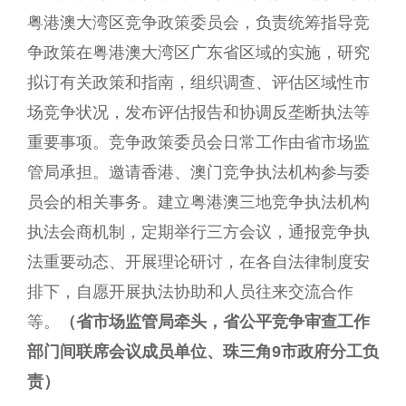
粤港澳大湾区竞争政策委员会，负责统筹指导竞
争政策在粤港澳大湾区广东省区域的实施，研究
拟订有关政策和指南，组织调查、评估区域性市
场竞争状况，发布评估报告和协调反垄断执法等
重要事项。竞争政策委员会日常工作由省市场监
管局承担。邀请香港、澳门竞争执法机构参与委
员会的相关事务。建立粤港澳三地竞争执法机构
执法会商机制，定期举行三方会议，通报竞争执
法重要动态、开展理论研讨，在各自法律制度安
排下，自愿开展执法协助和人员往来交流合作
等。
（省市场监管局牵头，省公平竞争审查工作
部门间联席会议成员单位、珠三角9市政府分工负
责）