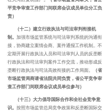
平竞争审查工作部门间联席会议成员单位分工负
责）
（十二）建立行政执法与司法审判衔接机
制。
加强市场监管系统与司法审判系统的沟通衔
接，协商建立案情会商、案件通报工作机制。不
定期开展行政执法人员和司法审判人员的反垄断
行政执法和司法审判案件工作交流，推动形成反
垄断行政执法与司法高效衔接的工作局面。
（省
市场监管局商请省法院共同负责，省公平竞争审
查工作部门间联席会议成员单位参与）
（十三）大力倡导国际合作和全社会竞争意
识。
按照市场监管总局竞争政策和反垄断国际交