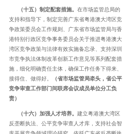
（十五）制定配套措施。
在市场监管总局的
支持和指导下，制定完善广东省粤港澳大湾区竞
争政策委员会工作规则、广东省市场监管局与香
港特别行政区竞争事务委员会关于推进粤港澳大
湾区竞争政策与法律有效实施备忘录、支持深圳
市竞争执法体制改革创新工作意见等系列配套措
施，细化明确责任主体，确保工作任务下得来、
接得住、做得好。
（省市场监管局牵头，省公平
竞争审查工作部门间联席会议成员单位分工负
责）
（十六）加强人才培养。
建立粤港澳大湾区
反垄断执法、公平竞争审查人才库，支持社会智
库开展竞争领域理论研究，依托广东省反垄断执