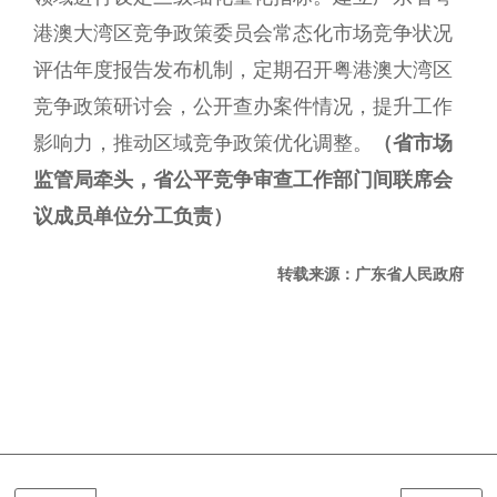
港澳大湾区竞争政策委员会常态化市场竞争状况
评估年度报告发布机制，定期召开粤港澳大湾区
竞争政策研讨会，公开查办案件情况，提升工作
影响力，推动区域竞争政策优化调整。
（省市场
监管局牵头，省公平竞争审查工作部门间联席会
议成员单位分工负责）
转载来源：广东省人民政府