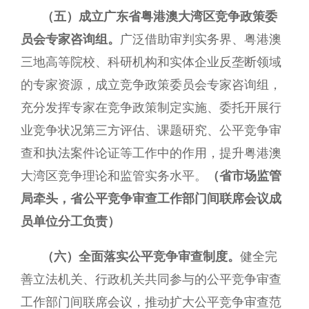
（五）成立广东省粤港澳大湾区竞争政策委
员会专家咨询组。
广泛借助审判实务界、粤港澳
三地高等院校、科研机构和实体企业反垄断领域
的专家资源，成立竞争政策委员会专家咨询组，
充分发挥专家在竞争政策制定实施、委托开展行
业竞争状况第三方评估、课题研究、公平竞争审
查和执法案件论证等工作中的作用，提升粤港澳
大湾区竞争理论和监管实务水平。
（省市场监管
局牵头，省公平竞争审查工作部门间联席会议成
员单位分工负责）
（六）全面落实公平竞争审查制度。
健全完
善立法机关、行政机关共同参与的公平竞争审查
工作部门间联席会议，推动扩大公平竞争审查范