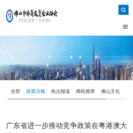
全部
政策法规
热点报道
商机推荐
佛山文化
办
广东省进一步推动竞争政策在粤港澳大