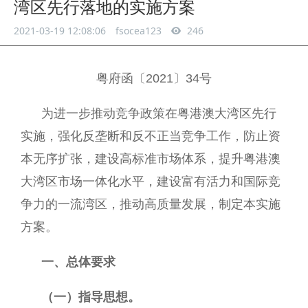
湾区先行落地的实施方案
2021-03-19 12:08:06
fsocea123
246
粤府函〔2021〕34号
为进一步推动竞争政策在粤港澳大湾区先行
实施，强化反垄断和反不正当竞争工作，防止资
本无序扩张，建设高标准市场体系，提升粤港澳
大湾区市场一体化水平，建设富有活力和国际竞
争力的一流湾区，推动高质量发展，制定本实施
方案。
一、总体要求
（一）指导思想。