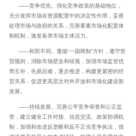
——竞争优先。强化竞争政策的基础地位，
充分发挥市场在资源配置中的决定性作用，妥善
处理市场与政府的关系，完善要素市场化配置体
制机制，激发各类市场主体活力。
——和而不同。遵循“一国两制”方针，遵守世
贸规则，消除市场壁垒和歧视，加强市场监管优
势互补，先易后难，逐步推进，构建更紧密的经
贸关系，促进更高层次对外开放和市场化建设新
发展。
——持续发展。完善公平竞争审查和公正监
管，建立健全工作对接、信息交流、政策协调机
制，加强和改进反垄断和反不正当竞争执法，借