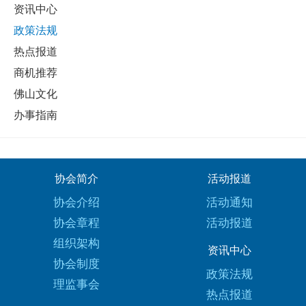
资讯中心
政策法规
热点报道
商机推荐
佛山文化
办事指南
协会简介
活动报道
协会介绍
活动通知
协会章程
活动报道
组织架构
资讯中心
协会制度
政策法规
理监事会
热点报道