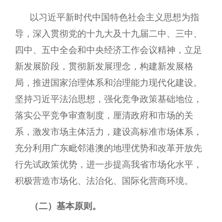
以习近平新时代中国特色社会主义思想为指
导，深入贯彻党的十九大及十九届二中、三中、
四中、五中全会和中央经济工作会议精神，立足
新发展阶段，贯彻新发展理念，构建新发展格
局，推进国家治理体系和治理能力现代化建设。
坚持习近平法治思想，强化竞争政策基础地位，
落实公平竞争审查制度，厘清政府和市场的关
系，激发市场主体活力，建设高标准市场体系，
充分利用广东毗邻港澳的地理优势和改革开放先
行先试政策优势，进一步提高我省市场化水平，
积极营造市场化、法治化、国际化营商环境。
（二）基本原则。