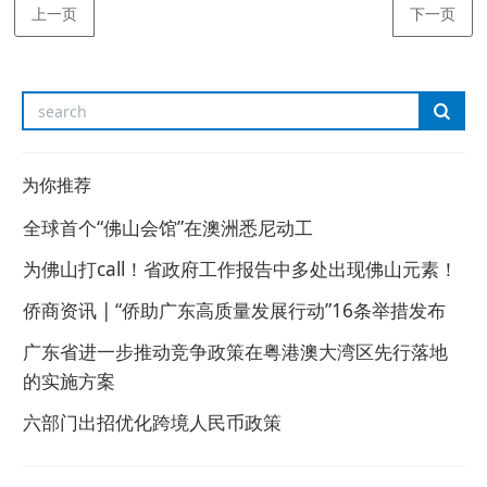
上一页
下一页
为你推荐
全球首个“佛山会馆”在澳洲悉尼动工
为佛山打call！省政府工作报告中多处出现佛山元素！
侨商资讯 | “侨助广东高质量发展行动”16条举措发布
广东省进一步推动竞争政策在粤港澳大湾区先行落地
的实施方案
六部门出招优化跨境人民币政策