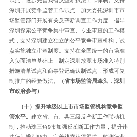
试点，逐步完善我省反垄断执法工作体制。支持
深圳开展竞争监管工作试点，加大委托深圳市市
场监管部门开展有关反垄断调查工作力度。指导
深圳探索公平竞争集中审查、专业审查的工作模
式，支持深圳建立独立的公平竞争审查机构，试
点实施独立审查制度。支持在全国统一的市场准
入负面清单基础上，制定深圳放宽市场准入特别
措施清单试点和商事登记确认制试点，形成可复
制推广的经验做法。
（省市场监管局牵头，深圳
市政府参与）
（十）提升地级以上市市场监管机构竞争监
管水平。
建立省、市、县三级反垄断工作联动机
制，推动珠三角9市加强反垄断工作力量，提升违