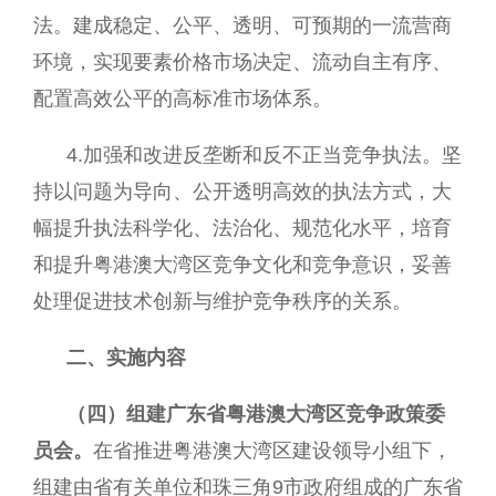
法。建成稳定、公平、透明、可预期的一流营商
环境，实现要素价格市场决定、流动自主有序、
配置高效公平的高标准市场体系。
4.加强和改进反垄断和反不正当竞争执法。坚
持以问题为导向、公开透明高效的执法方式，大
幅提升执法科学化、法治化、规范化水平，培育
和提升粤港澳大湾区竞争文化和竞争意识，妥善
处理促进技术创新与维护竞争秩序的关系。
二、实施内容
（四）组建广东省粤港澳大湾区竞争政策委
员会。
在省推进粤港澳大湾区建设领导小组下，
组建由省有关单位和珠三角9市政府组成的广东省