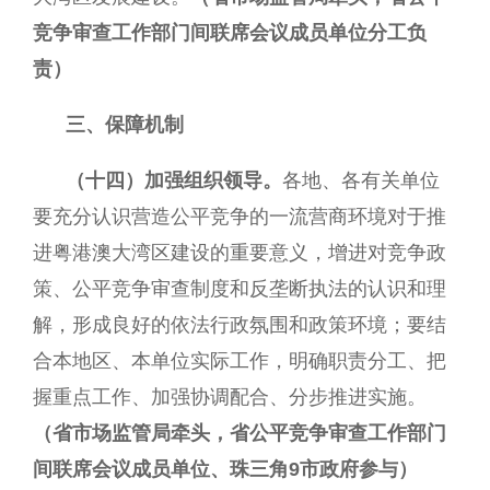
竞争审查工作部门间联席会议成员单位分工负
责）
三、保障机制
（十四）加强组织领导。
各地、各有关单位
要充分认识营造公平竞争的一流营商环境对于推
进粤港澳大湾区建设的重要意义，增进对竞争政
策、公平竞争审查制度和反垄断执法的认识和理
解，形成良好的依法行政氛围和政策环境；要结
合本地区、本单位实际工作，明确职责分工、把
握重点工作、加强协调配合、分步推进实施。
（省市场监管局牵头，省公平竞争审查工作部门
间联席会议成员单位、珠三角9市政府参与）