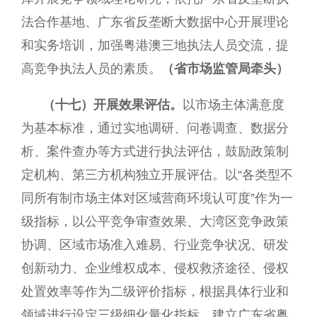
法合作基地、广东省反垄断大数据中心开展理论
和实务培训，加强粤港澳三地执法人员交流，提
高竞争执法人员的素质。
（省市场监管局牵头）
（十七）开展效果评估。
以市场主体满意度
为基本标准，通过实地调研、问卷调查、数据分
析、案件查办等方式进行执法评估，鼓励政策制
定机构、第三方机构独立开展评估。以“各类型不
同所有制市场主体对区域营商环境认可度”作为一
级指标，以公平竞争审查效果、大湾区竞争政策
协调、区域市场准入难易、行业竞争状况、研发
创新动力、企业维权成本、侵权救济途径、侵权
处置效率等作为二级评价指标，根据具体行业和
领域进行设定三级细化量化指标。建立广东省粤