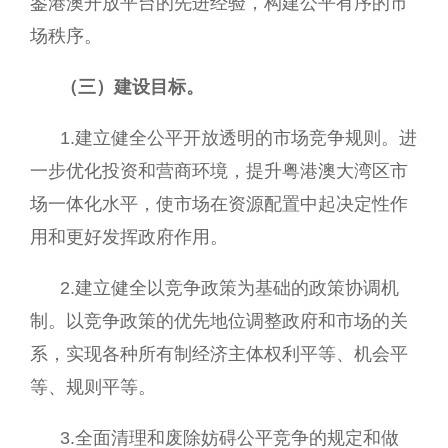
鉴港澳开放平台的先进经验，构建公平有序的市
场秩序。
（三）建设目标。
1.建立健全公平开放透明的市场竞争规则。进
一步优化投资和营商环境，提升粤港澳大湾区市
场一体化水平，使市场在资源配置中起决定性作
用和更好发挥政府作用。
2.建立健全以竞争政策为基础的政策协调机
制。以竞争政策的优先地位调整政府和市场的关
系，实现各种所有制经济主体权利平等、机会平
等、规则平等。
3.全面清理和废除妨碍公平竞争的规定和做