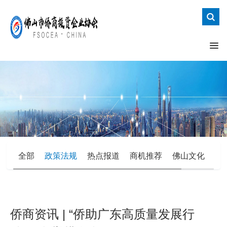
全部
政策法规
热点报道
商机推荐
佛山文化
办
侨商资讯 | “侨助广东高质量发展行