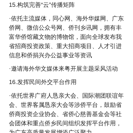
15.
构筑完善
“
云
”
传播矩阵
·
依托主流媒体，同心网、海外华媒网、广东
侨网、微信公众号网、侨刊乡讯网，拥有丰
富华侨馆藏文物的博物馆，面向全球发布我
省招商投资政策、重大招商项目、人才引进
信息和侨捐兴办公益事业等资讯
·
邀请海外华文媒体来粤开展主题采风活动
16.
发挥民间外交平台作用
·
依托世界广府人恳亲大会、国际潮团联谊年
会、世界客属恳亲大会等涉侨平台，鼓励省
侨商投资企业协会、省侨心慈善基金会等社
会团体和重点侨乡民间组织发挥平台作用，
为广东高质量发展增添广泛聚力。