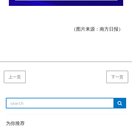
（图片来源：南方日报）
上一页
下一页
为你推荐