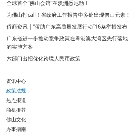
全球首个“佛山会馆”在澳洲悉尼动工
为佛山打call！省政府工作报告中多处出现佛山元素！
侨商资讯 | “侨助广东高质量发展行动”16条举措发布
广东省进一步推动竞争政策在粤港澳大湾区先行落地
的实施方案
六部门出招优化跨境人民币政策
资讯中心
政策法规
热点报道
商机推荐
佛山文化
办事指南