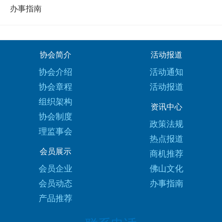
办事指南
协会简介
活动报道
协会介绍
活动通知
协会章程
活动报道
组织架构
资讯中心
协会制度
政策法规
理监事会
热点报道
会员展示
商机推荐
会员企业
佛山文化
会员动态
办事指南
产品推荐