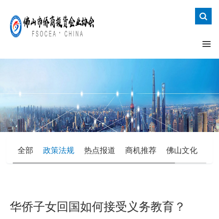
全部
政策法规
热点报道
商机推荐
佛山文化
办
华侨子女回国如何接受义务教育？