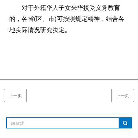
对于外籍华人子女来华接受义务教育
的，各省(区、市)可按照规定精神，结合各
地实际情况研究决定。
上一页
下一页