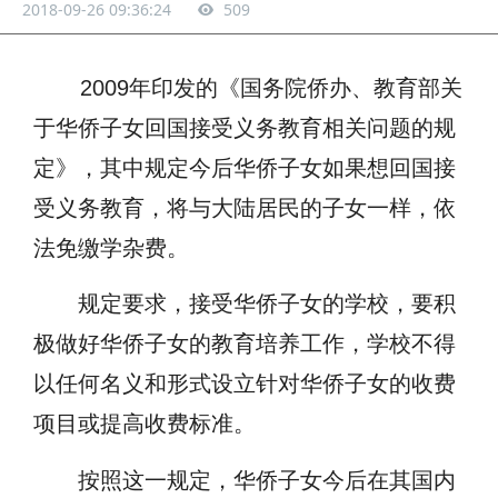
2018-09-26 09:36:24
509
2009年印发的《国务院侨办、教育部关
于华侨子女回国接受义务教育相关问题的规
定》，其中规定今后华侨子女如果想回国接
受义务教育，将与大陆居民的子女一样，依
法免缴学杂费。
规定要求，接受华侨子女的学校，要积
极做好华侨子女的教育培养工作，学校不得
以任何名义和形式设立针对华侨子女的收费
项目或提高收费标准。
按照这一规定，华侨子女今后在其国内