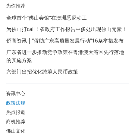
为你推荐
全球首个“佛山会馆”在澳洲悉尼动工
为佛山打call！省政府工作报告中多处出现佛山元素！
侨商资讯 | “侨助广东高质量发展行动”16条举措发布
广东省进一步推动竞争政策在粤港澳大湾区先行落地
的实施方案
六部门出招优化跨境人民币政策
资讯中心
政策法规
热点报道
商机推荐
佛山文化