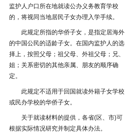
监护人户口所在地就读公办义务教育学校
的，将视同当地居民子女办理入学手续。
此规定所指的华侨子女，是指定居海外
的中国公民的适龄子女。在国内监护人的选
择上，按照父母；祖父母、外祖父母；兄、
姐；关系密切的其他亲属、朋友的顺序确
定。
此规定不适用于回国就读外籍子女学校
或民办学校的华侨子女。
关于就读材料的提供，各省(区、市)可
根据实际情况研究并制定具体办法。